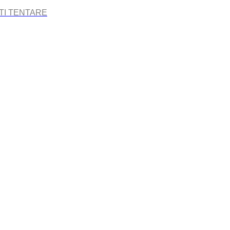
TI TENTARE