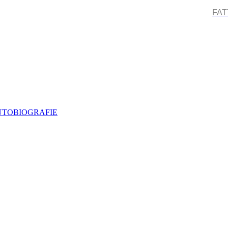
FAT
AUTOBIOGRAFIE