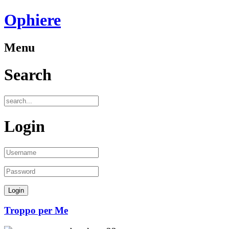
Ophiere
Menu
Search
Login
Troppo per Me