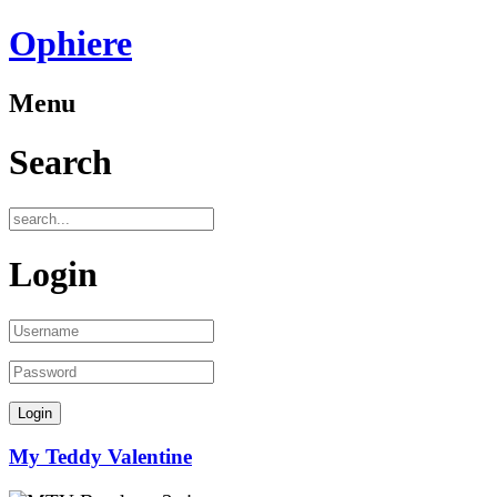
Ophiere
Menu
Search
Login
My Teddy Valentine