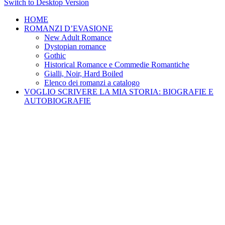
Switch to Desktop Version
HOME
ROMANZI D’EVASIONE
New Adult Romance
Dystopian romance
Gothic
Historical Romance e Commedie Romantiche
Gialli, Noir, Hard Boiled
Elenco dei romanzi a catalogo
VOGLIO SCRIVERE LA MIA STORIA: BIOGRAFIE E
AUTOBIOGRAFIE