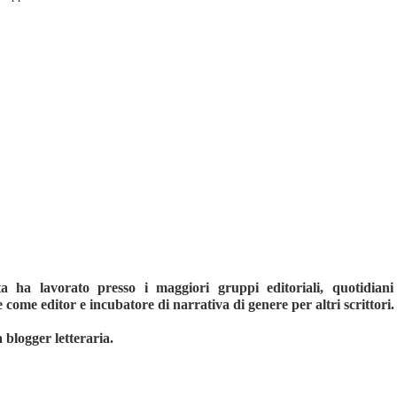
ta ha lavorato presso i maggiori gruppi editoriali, quotidiani
 come editor e incubatore di narrativa di genere per altri scrittori.
 blogger letteraria.