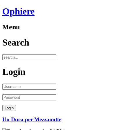
Ophiere
Menu
Search
Login
Un Duca per Mezzanotte