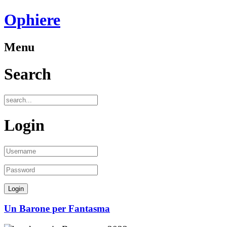
Ophiere
Menu
Search
Login
Un Barone per Fantasma