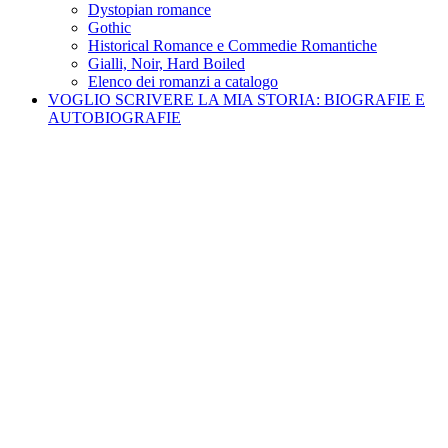
Dystopian romance
Gothic
Historical Romance e Commedie Romantiche
Gialli, Noir, Hard Boiled
Elenco dei romanzi a catalogo
VOGLIO SCRIVERE LA MIA STORIA: BIOGRAFIE E
AUTOBIOGRAFIE