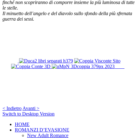
finché non scopriranno di comporre insieme la più luminosa di tutte
le stelle.
Il minuetto dell’angelo e del diavolo sullo sfondo della più sfrenata
guerra dei sessi.
< Indietro
Avanti >
Switch to Desktop Version
HOME
ROMANZI D’EVASIONE
New Adult Romance