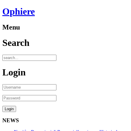
Ophiere
Menu
Search
Login
NEWS