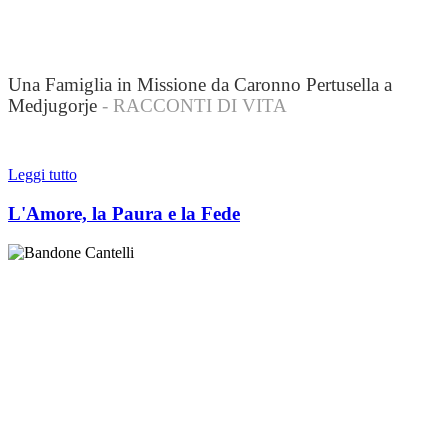
Una Famiglia in Missione da Caronno Pertusella a
Medjugorje
- RACCONTI DI VITA
Leggi tutto
L'Amore, la Paura e la Fede