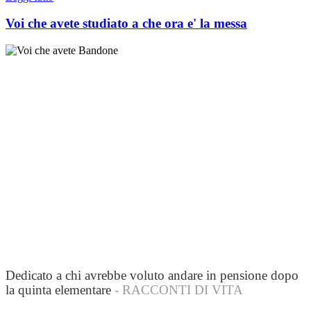
Voi che avete studiato a che ora e' la messa
Dedicato a chi avrebbe voluto andare in pensione dopo
la quinta elementare
- RACCONTI DI VITA