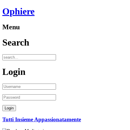
Ophiere
Menu
Search
Login
Tutti Insieme Appassionatamente