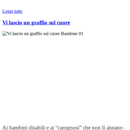
Leggi tutto
Vi lascio un graffio sul cuore
Ai bambini disabili e ai “carognosi” che non li aiutano
-