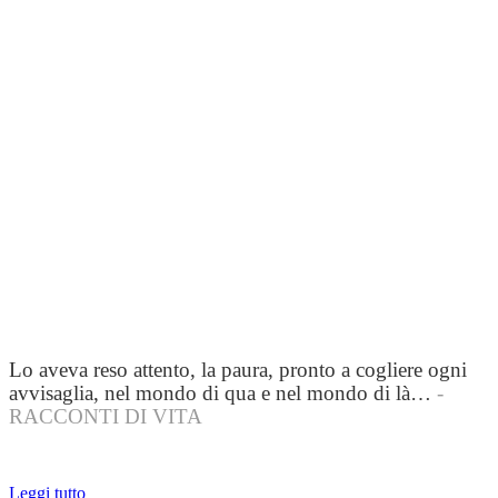
Lo aveva reso attento, la paura, pronto a cogliere ogni
avvisaglia, nel mondo di qua e nel mondo di là…
-
RACCONTI DI VITA
Leggi tutto