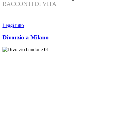
RACCONTI DI VITA
Leggi tutto
Divorzio a Milano