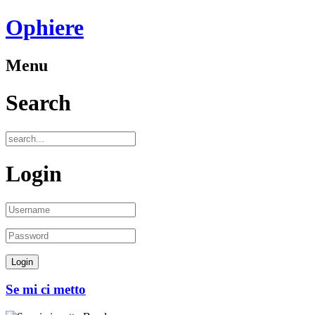
Ophiere
Menu
Search
Login
Se mi ci metto