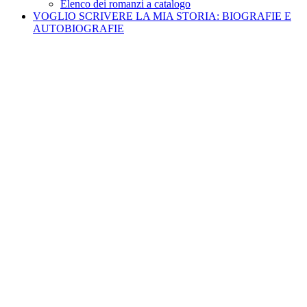
Elenco dei romanzi a catalogo
VOGLIO SCRIVERE LA MIA STORIA: BIOGRAFIE E
AUTOBIOGRAFIE