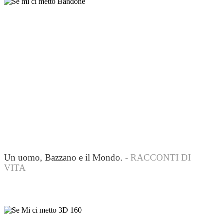
Un uomo, Bazzano e il Mondo.
- RACCONTI DI
VITA