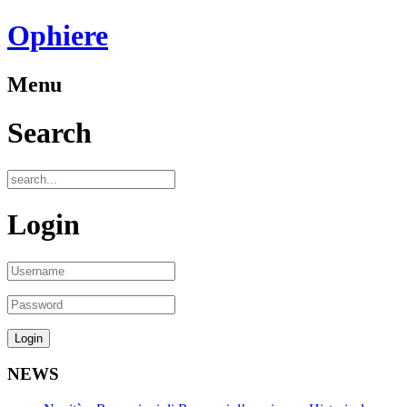
Ophiere
Menu
Search
Login
NEWS