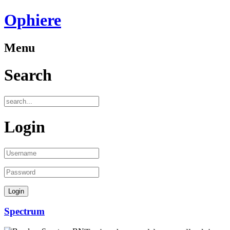
Ophiere
Menu
Search
Login
Spectrum