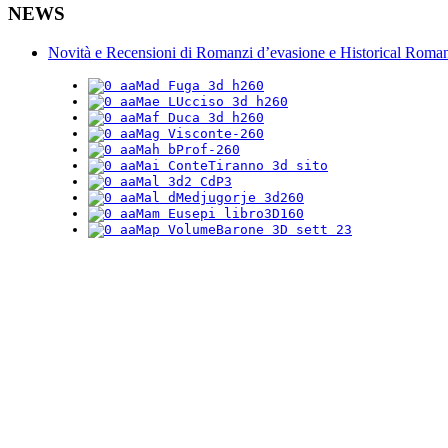
NEWS
Novità e Recensioni di Romanzi d’evasione e Historical Roma