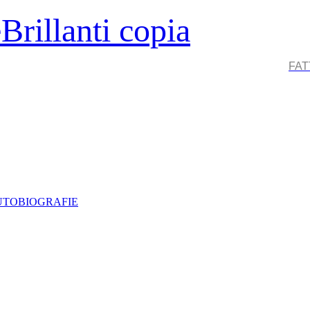
FAT
AUTOBIOGRAFIE