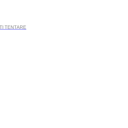
TI TENTARE